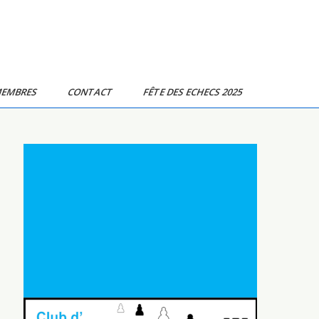
MEMBRES
CONTACT
FÊTE DES ECHECS 2025