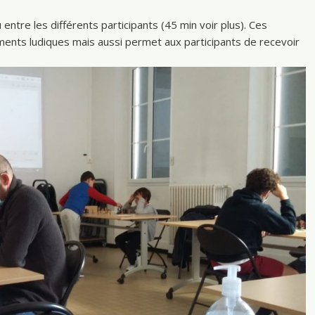
tre les différents participants (45 min voir plus). Ces
nts ludiques mais aussi permet aux participants de recevoir