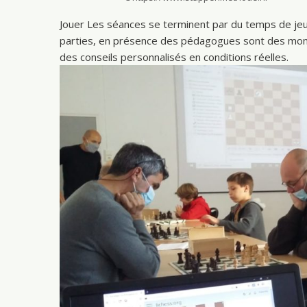
Jouer
Les séances se terminent par du temps de jeu en
parties, en présence des pédagogues sont des mome
des conseils personnalisés en conditions réelles.