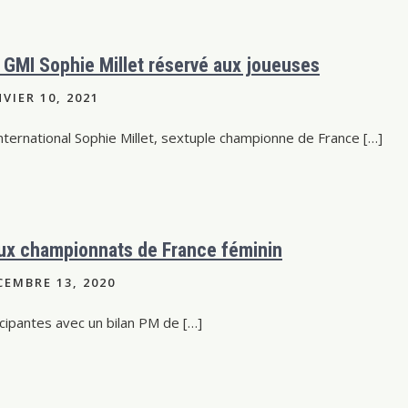
a GMI Sophie Millet réservé aux joueuses
VIER 10, 2021
ternational Sophie Millet, sextuple championne de France […]
x championnats de France féminin
EMBRE 13, 2020
cipantes avec un bilan PM de […]