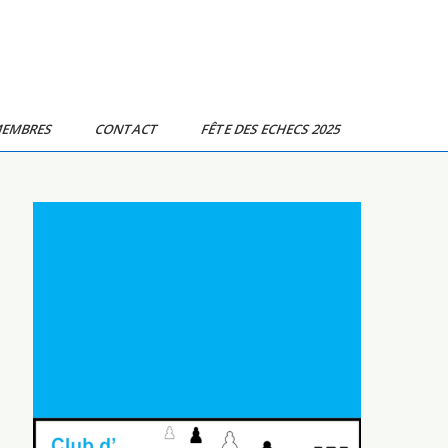
MEMBRES
CONTACT
FÊTE DES ECHECS 2025