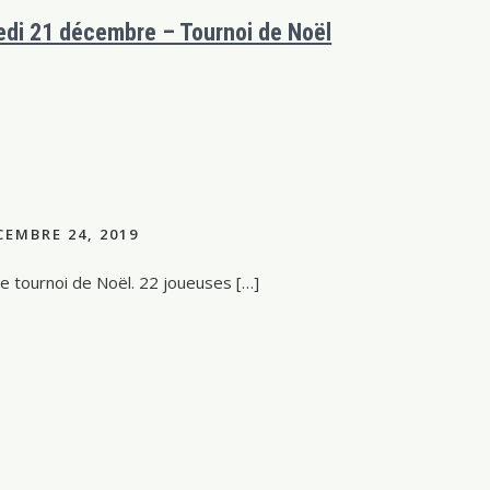
di 21 décembre – Tournoi de Noël
EMBRE 24, 2019
 tournoi de Noël. 22 joueuses […]