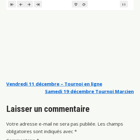
Navigation
Vendredi 11 décembre – Tournoi en ligne
Samedi 19 décembre Tournoi Marcien
de
l’article
Laisser un commentaire
Votre adresse e-mail ne sera pas publiée.
Les champs
obligatoires sont indiqués avec
*