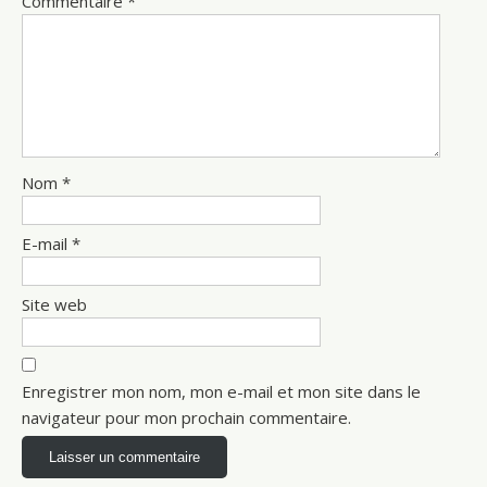
Commentaire
*
Nom
*
E-mail
*
Site web
Enregistrer mon nom, mon e-mail et mon site dans le
navigateur pour mon prochain commentaire.