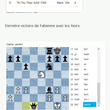
Dernière victoire de Fabienne avec les Noirs