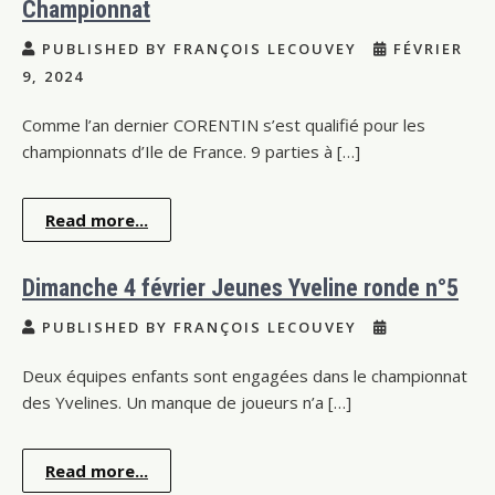
Championnat
PUBLISHED BY FRANÇOIS LECOUVEY
FÉVRIER
9, 2024
Comme l’an dernier CORENTIN s’est qualifié pour les
championnats d’Ile de France. 9 parties à […]
Read more...
Dimanche 4 février Jeunes Yveline ronde n°5
PUBLISHED BY FRANÇOIS LECOUVEY
Deux équipes enfants sont engagées dans le championnat
des Yvelines. Un manque de joueurs n’a […]
Read more...