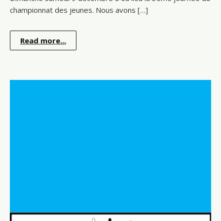
championnat des jeunes. Nous avons […]
Read more...