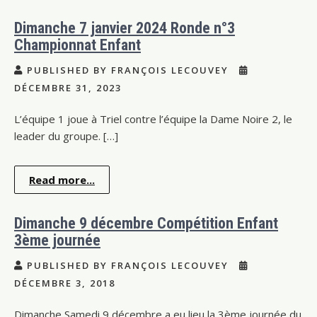
Dimanche 7 janvier 2024 Ronde n°3
Championnat Enfant
PUBLISHED BY FRANÇOIS LECOUVEY
DÉCEMBRE 31, 2023
L’équipe 1 joue à Triel contre l’équipe la Dame Noire 2, le
leader du groupe. […]
Read more...
Dimanche 9 décembre Compétition Enfant
3ème journée
PUBLISHED BY FRANÇOIS LECOUVEY
DÉCEMBRE 3, 2018
Dimanche Samedi 9 décembre a eu lieu la 3ème journée du