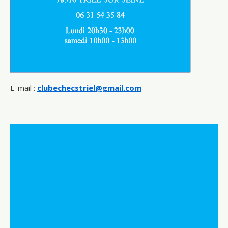
E-mail :
clubechecstriel@gmail.com