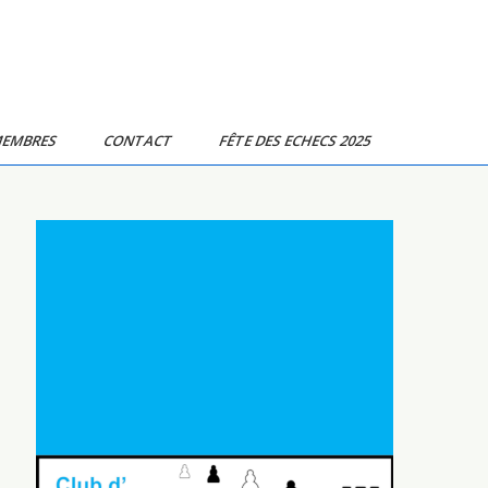
MEMBRES
CONTACT
FÊTE DES ECHECS 2025