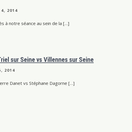
4, 2014
 à notre séance au sein de la […]
riel sur Seine vs Villennes sur Seine
, 2014
Pierre Danet vs Stéphane Dagorne […]