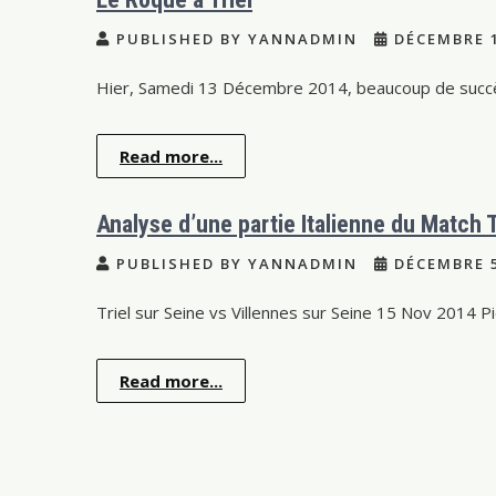
PUBLISHED BY YANNADMIN
DÉCEMBRE 1
Hier, Samedi 13 Décembre 2014, beaucoup de succès
Read more...
Analyse d’une partie Italienne du Match T
PUBLISHED BY YANNADMIN
DÉCEMBRE 5
Triel sur Seine vs Villennes sur Seine 15 Nov 2014 
Read more...