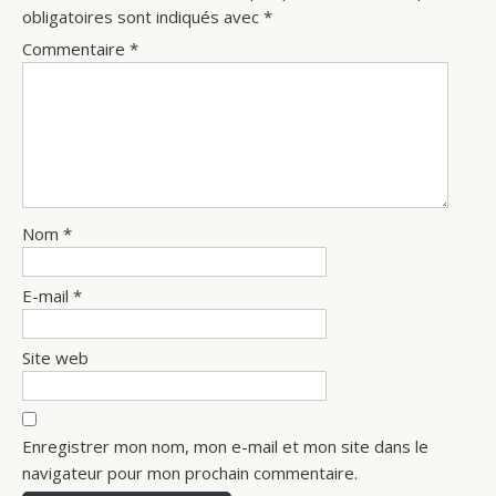
obligatoires sont indiqués avec
*
Commentaire
*
Nom
*
E-mail
*
Site web
Enregistrer mon nom, mon e-mail et mon site dans le
navigateur pour mon prochain commentaire.