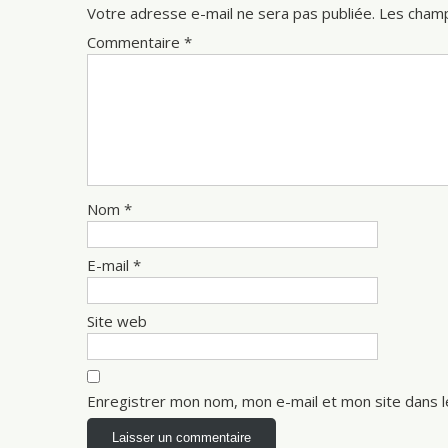
Votre adresse e-mail ne sera pas publiée.
Les champ
Commentaire
*
Nom
*
E-mail
*
Site web
Enregistrer mon nom, mon e-mail et mon site dans 