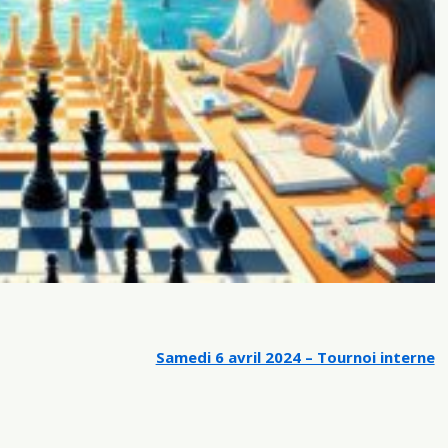
Samedi 6 avril 2024 – Tournoi interne