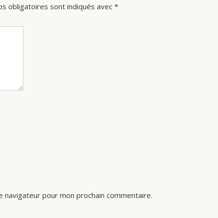
s obligatoires sont indiqués avec
*
le navigateur pour mon prochain commentaire.