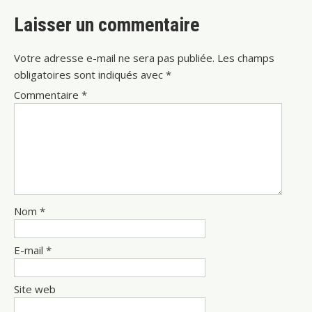
Laisser un commentaire
Votre adresse e-mail ne sera pas publiée.
Les champs
obligatoires sont indiqués avec
*
Commentaire
*
Nom
*
E-mail
*
Site web