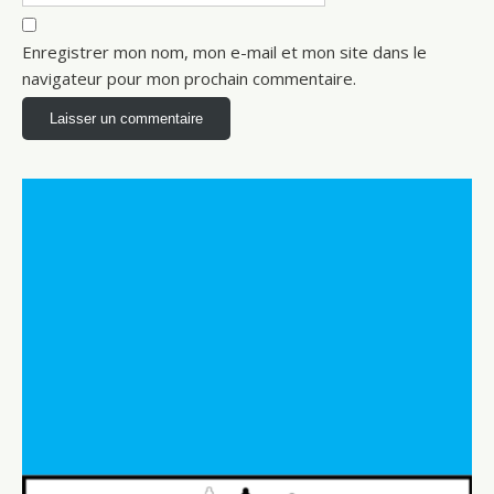
Enregistrer mon nom, mon e-mail et mon site dans le
navigateur pour mon prochain commentaire.