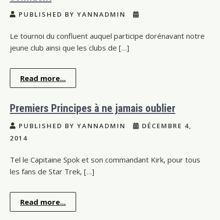
PUBLISHED BY YANNADMIN
Le tournoi du confluent auquel participe dorénavant notre
jeune club ainsi que les clubs de […]
Read more...
Premiers Principes à ne jamais oublier
PUBLISHED BY YANNADMIN
DÉCEMBRE 4,
2014
Tel le Capitaine Spok et son commandant Kirk, pour tous
les fans de Star Trek, […]
Read more...