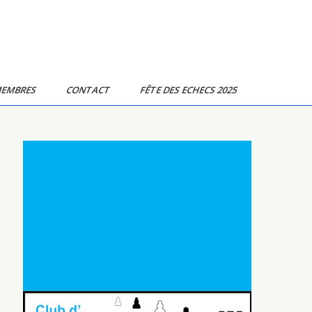
MEMBRES
CONTACT
FÊTE DES ECHECS 2025