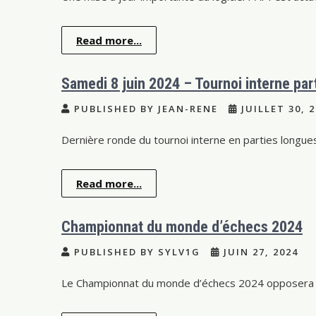
Read more...
Samedi 8 juin 2024 – Tournoi interne par
PUBLISHED BY JEAN-RENE
JUILLET 30, 
Dernière ronde du tournoi interne en parties longue
Read more...
Championnat du monde d’échecs 2024
PUBLISHED BY SYLV1G
JUIN 27, 2024
Le Championnat du monde d’échecs 2024 opposera le