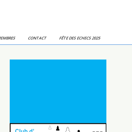
MEMBRES
CONTACT
FÊTE DES ECHECS 2025