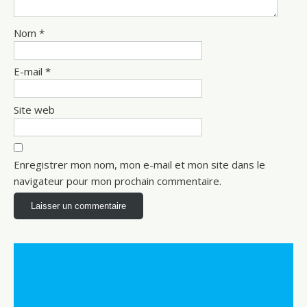
Nom
*
E-mail
*
Site web
Enregistrer mon nom, mon e-mail et mon site dans le
navigateur pour mon prochain commentaire.