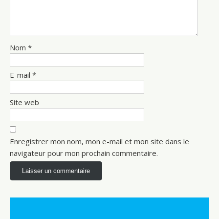
Nom
*
E-mail
*
Site web
Enregistrer mon nom, mon e-mail et mon site dans le
navigateur pour mon prochain commentaire.