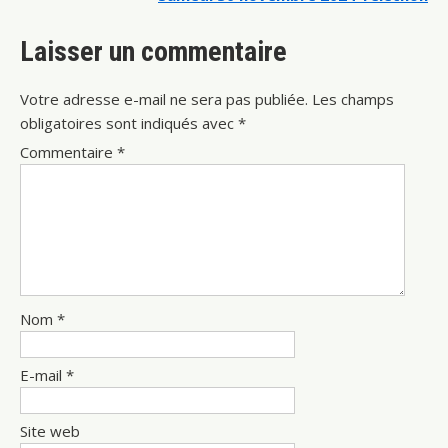
l’article
Laisser un commentaire
Votre adresse e-mail ne sera pas publiée.
Les champs
obligatoires sont indiqués avec
*
Commentaire
*
Nom
*
E-mail
*
Site web