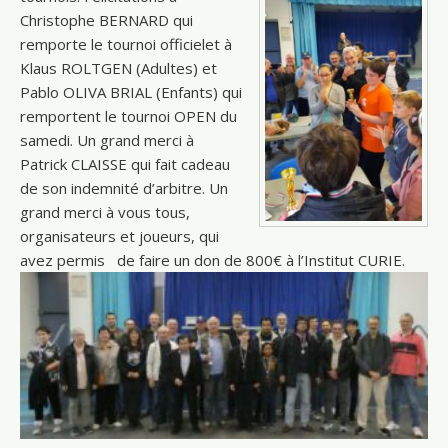
Christophe BERNARD qui
remporte le tournoi officielet à
Klaus ROLTGEN (Adultes) et
Pablo OLIVA BRIAL (Enfants) qui
remportent le tournoi OPEN du
samedi. Un grand merci à
Patrick CLAISSE qui fait cadeau
de son indemnité d’arbitre. Un
grand merci à vous tous,
organisateurs et joueurs, qui
avez permis de faire un don de 800€ à l’Institut CURIE.