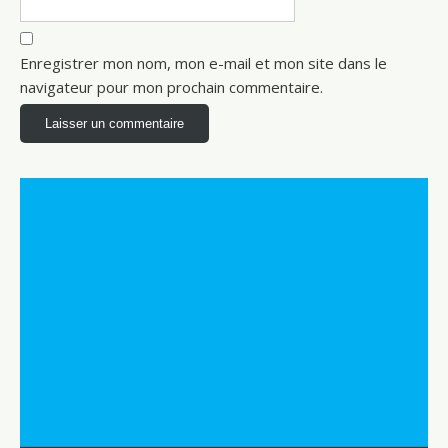
Enregistrer mon nom, mon e-mail et mon site dans le
navigateur pour mon prochain commentaire.