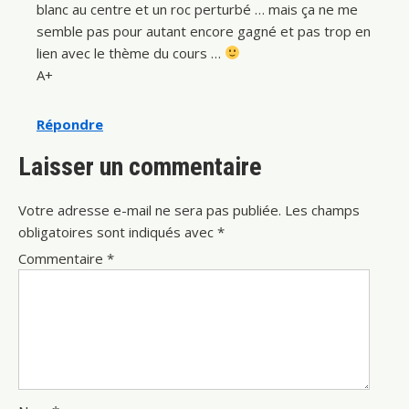
blanc au centre et un roc perturbé … mais ça ne me
semble pas pour autant encore gagné et pas trop en
lien avec le thème du cours …
A+
Répondre
Laisser un commentaire
Votre adresse e-mail ne sera pas publiée.
Les champs
obligatoires sont indiqués avec
*
Commentaire
*