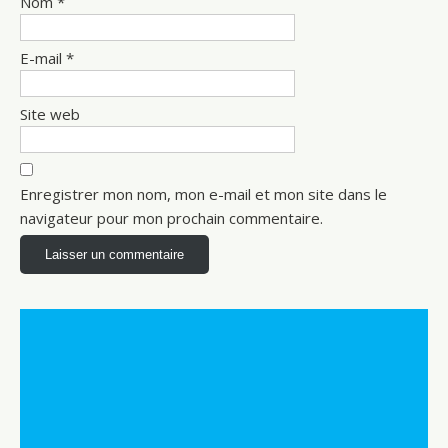
Nom
*
E-mail
*
Site web
Enregistrer mon nom, mon e-mail et mon site dans le
navigateur pour mon prochain commentaire.